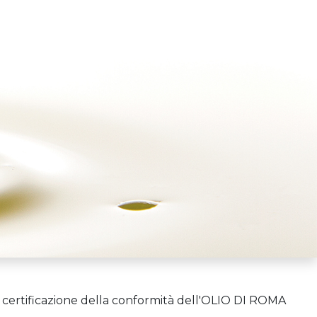
a certificazione della conformità dell'OLIO DI ROMA