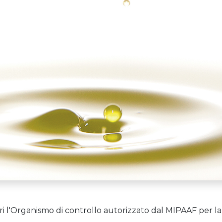
i l'Organismo di controllo autorizzato dal MIPAAF per l