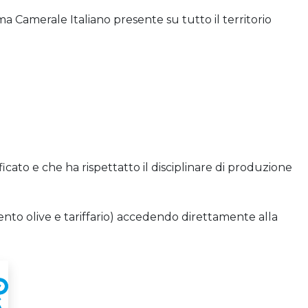
ma Camerale Italiano presente su tutto il territorio
cato e che ha rispettatto il disciplinare di produzione
ento olive e tariffario) accedendo direttamente alla