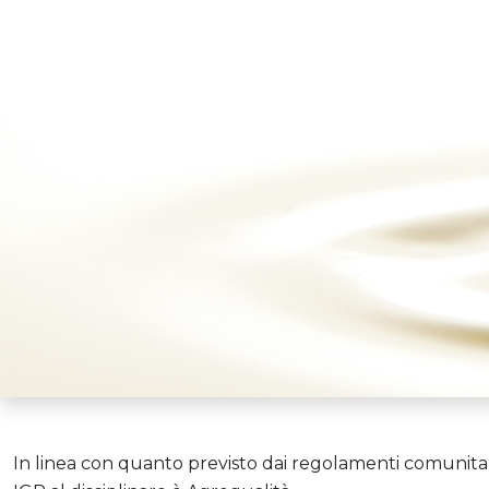
In linea con quanto previsto dai regolamenti comunitar