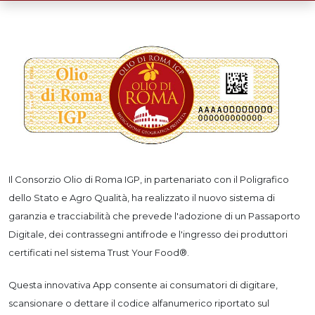
Il Consorzio Olio di Roma IGP, in partenariato con il Poligrafico
dello Stato e Agro Qualità, ha realizzato il nuovo sistema di
garanzia e tracciabilità che prevede l'adozione di un Passaporto
Digitale, dei contrassegni antifrode e l'ingresso dei produttori
certificati nel sistema Trust Your Food®.
Questa innovativa App consente ai consumatori di digitare,
scansionare o dettare il codice alfanumerico riportato sul