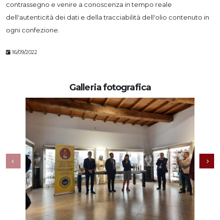
contrassegno e venire a conoscenza in tempo reale
dell'autenticità dei dati e della tracciabilità dell'olio contenuto in
ogni confezione.
16/09/2022
Galleria fotografica