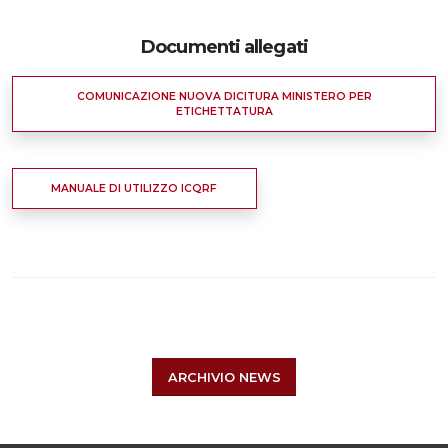
Documenti allegati
COMUNICAZIONE NUOVA DICITURA MINISTERO PER
ETICHETTATURA
MANUALE DI UTILIZZO ICQRF
ARCHIVIO NEWS