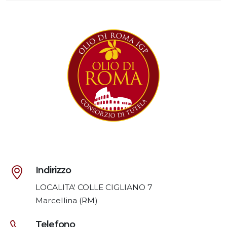
Indirizzo
LOCALITA' COLLE CIGLIANO 7
Marcellina (RM)
Telefono