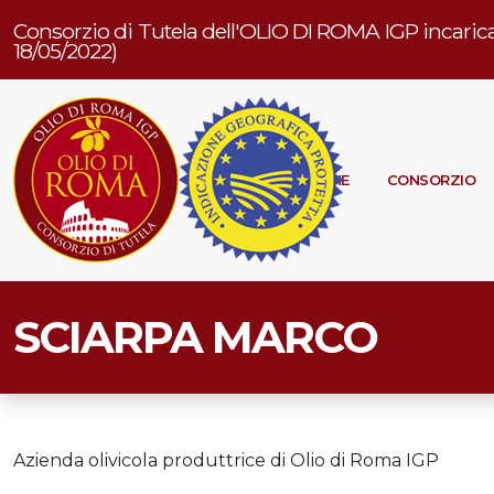
Consorzio di Tutela dell'OLIO DI ROMA IGP incarica
18/05/2022)
HOME
CONSORZIO
SCIARPA MARCO
Azienda olivicola produttrice di Olio di Roma IGP