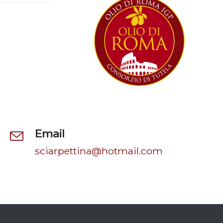
Email
sciarpettina@hotmail.com