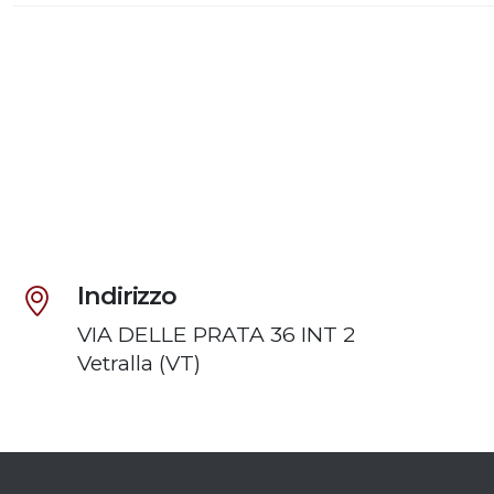
Indirizzo
VIA DELLE PRATA 36 INT 2
Vetralla (VT)