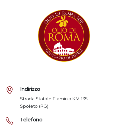
Indirizzo
Strada Statale Flaminia KM 135
Spoleto (PG)
Telefono