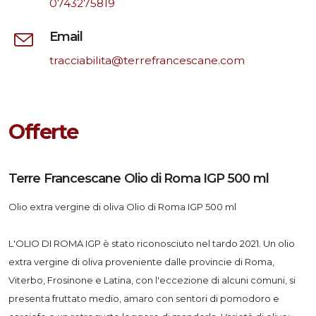
0743275819
Email
tracciabilita@terrefrancescane.com
Offerte
Terre Francescane Olio di Roma IGP 500 ml
Olio extra vergine di oliva Olio di Roma IGP 500 ml
L'OLIO DI ROMA IGP è stato riconosciuto nel tardo 2021. Un olio
extra vergine di oliva proveniente dalle provincie di Roma,
Viterbo, Frosinone e Latina, con l'eccezione di alcuni comuni, si
presenta fruttato medio, amaro con sentori di pomodoro e