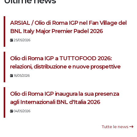
Ultime news
ARSIAL / Olio di Roma IGP nel Fan Village del
BNL Italy Major Premier Padel 2026
25/05/2026
Olio di Roma IGP a TUTTOFOOD 2026:
relazioni, distribuzione e nuove prospettive
16/05/2026
Olio di Roma IGP inaugura la sua presenza
agli Internazionali BNL d'Italia 2026
04/05/2026
Tutte le news