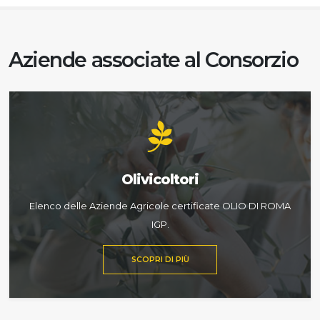
Aziende associate al Consorzio
Olivicoltori
Elenco delle Aziende Agricole certificate OLIO DI ROMA
IGP.
SCOPRI DI PIÙ