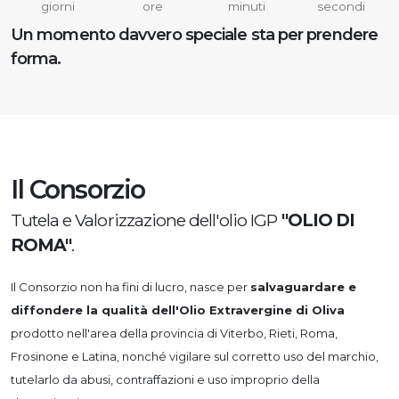
giorni
ore
minuti
secondi
Un momento davvero speciale sta per prendere
forma.
Il Consorzio
Tutela e Valorizzazione dell'olio IGP
"OLIO DI
ROMA"
.
Il Consorzio non ha fini di lucro, nasce per
salvaguardare e
diffondere la qualità dell'Olio Extravergine di Oliva
prodotto nell'area della provincia di Viterbo, Rieti, Roma,
Frosinone e Latina, nonché vigilare sul corretto uso del marchio,
tutelarlo da abusi, contraffazioni e uso improprio della