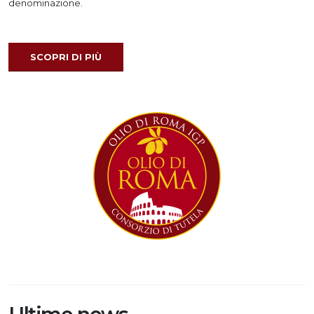
denominazione.
SCOPRI DI PIÙ