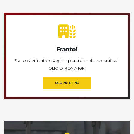
Frantoi
Elenco dei frantoi e degli impianti di molitura certificati
OLIO DI ROMA IGP.
SCOPRI DI PIÙ